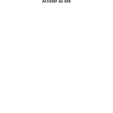
Accéder au site