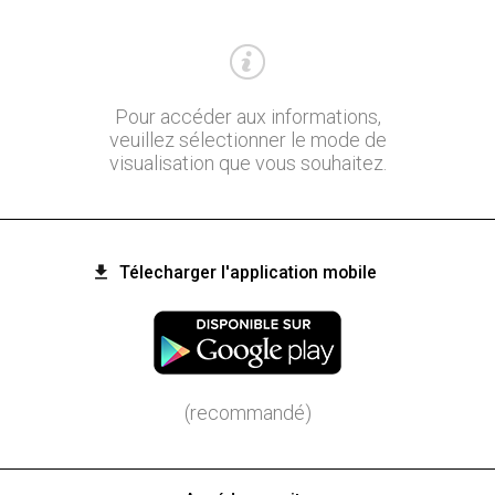
Pour accéder aux informations,
veuillez sélectionner le mode de
visualisation que vous souhaitez.
Télecharger l'application mobile
(recommandé)